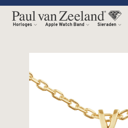
Horloges
Apple Watch Band
Sieraden