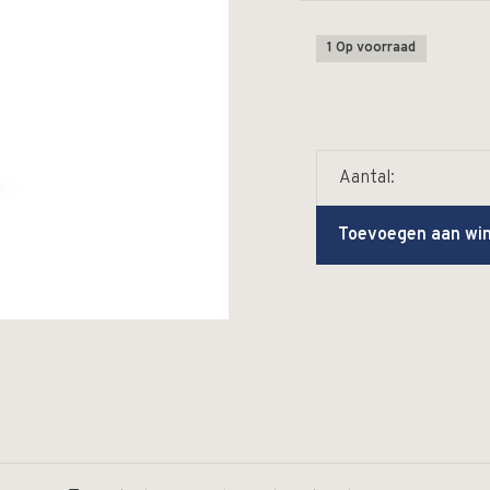
1 Op voorraad
Aantal:
Toevoegen aan wi