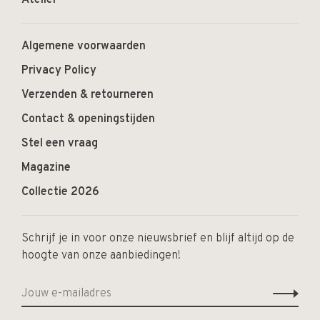
Atelier
Algemene voorwaarden
Privacy Policy
Verzenden & retourneren
Contact & openingstijden
Stel een vraag
Magazine
Collectie 2026
Schrijf je in voor onze nieuwsbrief en blijf altijd op de
hoogte van onze aanbiedingen!