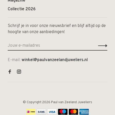
Magazine
Collectie 2026
Schrijf je in voor onze nieuwsbrief en blijf altijd op de
hoogte van onze aanbiedingen!
E-mail:
winkel@paulvanzeelandjuweliers.nl
© Copyright 2026 Paul van Zeeland Juweliers