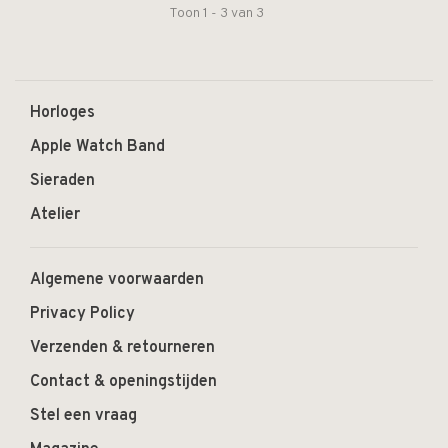
Toon 1 - 3 van 3
Horloges
Apple Watch Band
Sieraden
Atelier
Algemene voorwaarden
Privacy Policy
Verzenden & retourneren
Contact & openingstijden
Stel een vraag