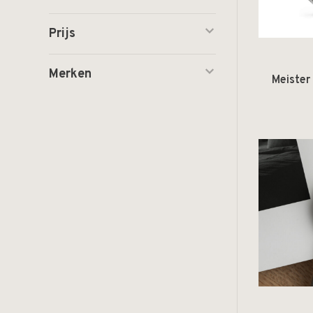
Prijs
Merken
Meister