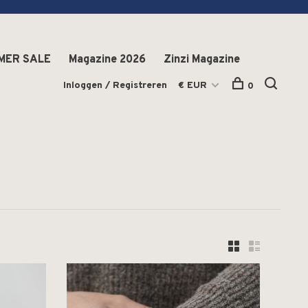
MER SALE
Magazine 2026
Zinzi Magazine
Inloggen / Registreren
€ EUR
0