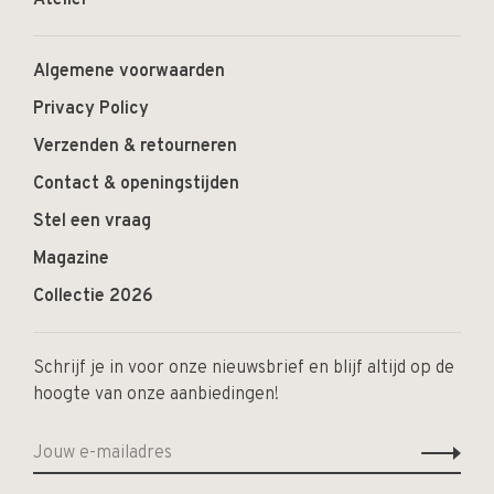
Atelier
Algemene voorwaarden
Privacy Policy
Verzenden & retourneren
Contact & openingstijden
Stel een vraag
Magazine
Collectie 2026
Schrijf je in voor onze nieuwsbrief en blijf altijd op de
hoogte van onze aanbiedingen!