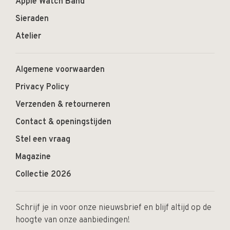
Apple Watch Band
Sieraden
Atelier
Algemene voorwaarden
Privacy Policy
Verzenden & retourneren
Contact & openingstijden
Stel een vraag
Magazine
Collectie 2026
Schrijf je in voor onze nieuwsbrief en blijf altijd op de
hoogte van onze aanbiedingen!