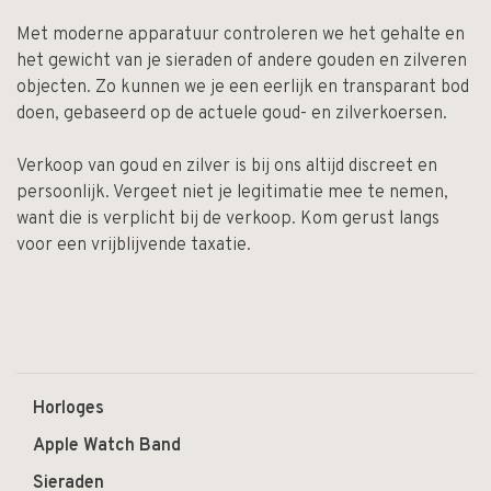
Met moderne apparatuur controleren we het gehalte en
het gewicht van je sieraden of andere gouden en zilveren
objecten. Zo kunnen we je een eerlijk en transparant bod
doen, gebaseerd op de actuele goud- en zilverkoersen.
Verkoop van goud en zilver is bij ons altijd discreet en
persoonlijk. Vergeet niet je legitimatie mee te nemen,
want die is verplicht bij de verkoop.
Kom gerust langs
voor een vrijblijvende taxatie.
Horloges
Apple Watch Band
Sieraden