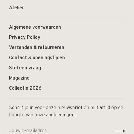
Atelier
Algemene voorwaarden
Privacy Policy
Verzenden & retourneren
Contact & openingstijden
Stel een vraag
Magazine
Collectie 2026
Schrijf je in voor onze nieuwsbrief en blijf altijd op de
hoogte van onze aanbiedingen!