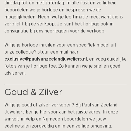
dinsdag tot en met zaterdag. In alle rust en veiligheid
beoordelen we je horloge en bespreken we de
mogelijkheden. Neem wel je legitimatie mee, want die is
verplicht bij de verkoop. Je kunt het horloge ook in
consignatie bij ons neerleggen voor de verkoop.
Wil je je horloge inruilen voor een specifiek model uit
onze collectie? stuur een mail naar
exclusive@paulvanzeelandjuweliers.nl
, en voeg duidelijke
foto’s van je horloge toe. Zo kunnen we je snel en goed
adviseren.
Goud & Zilver
Wil je je goud of zilver verkopen? Bij Paul van Zeeland
Juweliers ben je hiervoor aan het juiste adres. In onze
winkels in Velp en Nijmegen beoordelen we jouw
edelmetalen zorgvuldig en in een veilige omgeving.