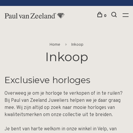
0
Home
Inkoop
Inkoop
Exclusieve horloges
Overweeg je om je horloge te verkopen of in te ruilen?
Bij Paul van Zeeland Juweliers helpen we je daar graag
mee. Wij zijn altijd op zoek naar mooie horloges van
kwaliteitsmerken om onze collectie uit te breiden.
Je bent van harte welkom in onze winkel in Velp, van