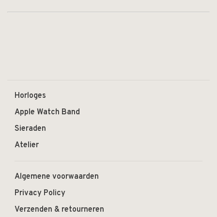
Horloges
Apple Watch Band
Sieraden
Atelier
Algemene voorwaarden
Privacy Policy
Verzenden & retourneren