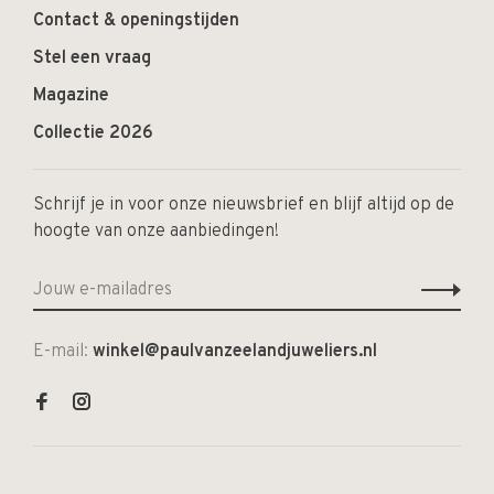
Contact & openingstijden
Stel een vraag
Magazine
Collectie 2026
Schrijf je in voor onze nieuwsbrief en blijf altijd op de
hoogte van onze aanbiedingen!
E-mail:
winkel@paulvanzeelandjuweliers.nl