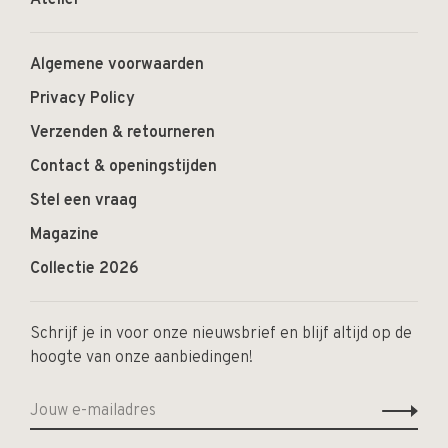
Atelier
Algemene voorwaarden
Privacy Policy
Verzenden & retourneren
Contact & openingstijden
Stel een vraag
Magazine
Collectie 2026
Schrijf je in voor onze nieuwsbrief en blijf altijd op de
hoogte van onze aanbiedingen!