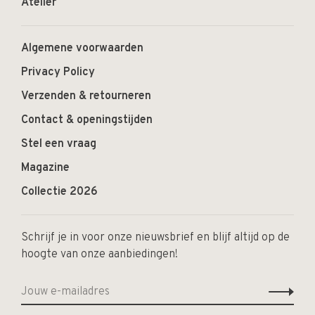
Atelier
Algemene voorwaarden
Privacy Policy
Verzenden & retourneren
Contact & openingstijden
Stel een vraag
Magazine
Collectie 2026
Schrijf je in voor onze nieuwsbrief en blijf altijd op de
hoogte van onze aanbiedingen!