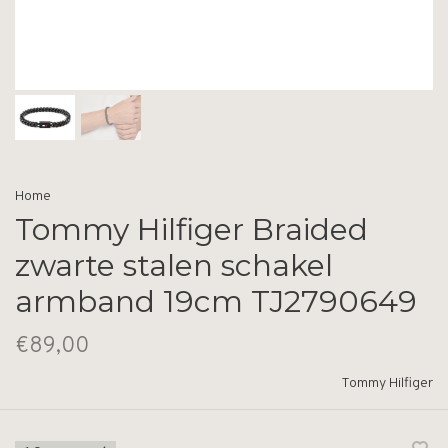
Home
Tommy Hilfiger Braided
zwarte stalen schakel
armband 19cm TJ2790649
€89,00
Tommy Hilfiger