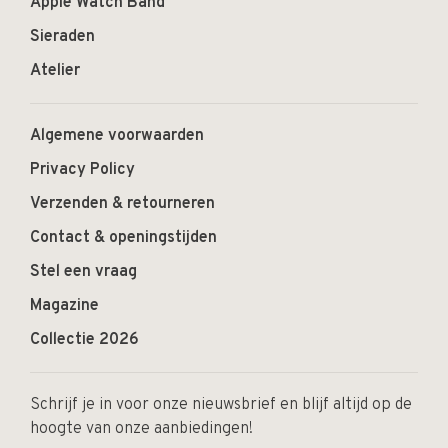
Apple Watch Band
Sieraden
Atelier
Algemene voorwaarden
Privacy Policy
Verzenden & retourneren
Contact & openingstijden
Stel een vraag
Magazine
Collectie 2026
Schrijf je in voor onze nieuwsbrief en blijf altijd op de
hoogte van onze aanbiedingen!