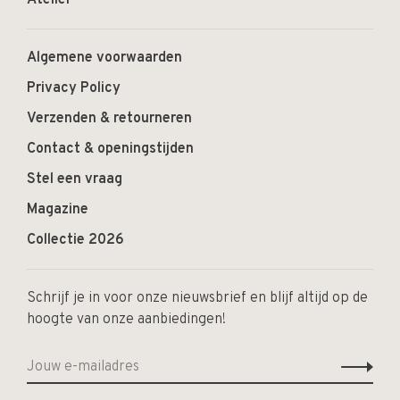
Atelier
Algemene voorwaarden
Privacy Policy
Verzenden & retourneren
Contact & openingstijden
Stel een vraag
Magazine
Collectie 2026
Schrijf je in voor onze nieuwsbrief en blijf altijd op de
hoogte van onze aanbiedingen!