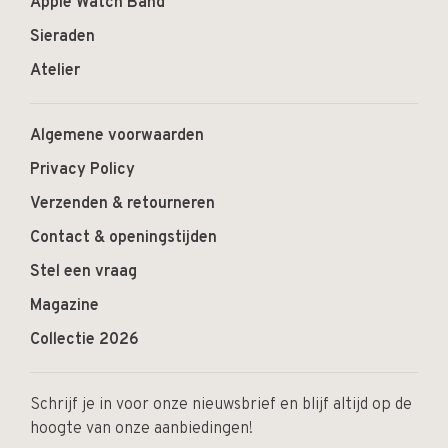
Apple Watch Band
Sieraden
Atelier
Algemene voorwaarden
Privacy Policy
Verzenden & retourneren
Contact & openingstijden
Stel een vraag
Magazine
Collectie 2026
Schrijf je in voor onze nieuwsbrief en blijf altijd op de
hoogte van onze aanbiedingen!