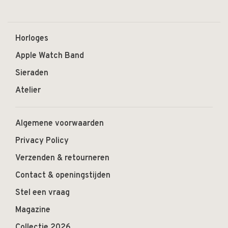
Horloges
Apple Watch Band
Sieraden
Atelier
Algemene voorwaarden
Privacy Policy
Verzenden & retourneren
Contact & openingstijden
Stel een vraag
Magazine
Collectie 2026