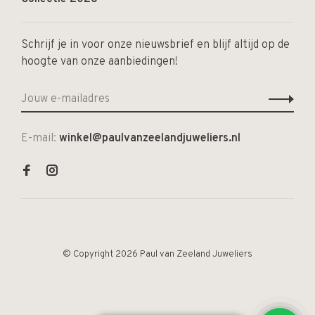
Schrijf je in voor onze nieuwsbrief en blijf altijd op de
hoogte van onze aanbiedingen!
E-mail:
winkel@paulvanzeelandjuweliers.nl
© Copyright 2026 Paul van Zeeland Juweliers