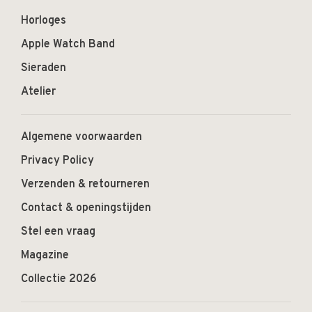
Horloges
Apple Watch Band
Sieraden
Atelier
Algemene voorwaarden
Privacy Policy
Verzenden & retourneren
Contact & openingstijden
Stel een vraag
Magazine
Collectie 2026