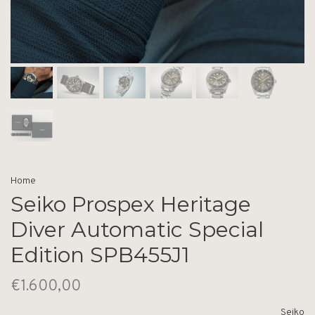
Home
Seiko Prospex Heritage
Diver Automatic Special
Edition SPB455J1
€1.600,00
Seiko