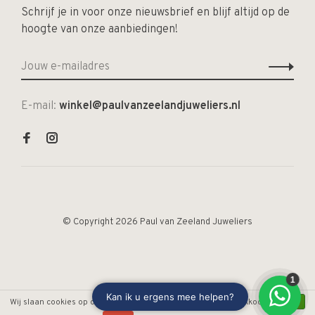
Schrijf je in voor onze nieuwsbrief en blijf altijd op de
hoogte van onze aanbiedingen!
E-mail:
winkel@paulvanzeelandjuweliers.nl
© Copyright 2026 Paul van Zeeland Juweliers
Wij slaan cookies op om onze website te verbeteren. Is dat akkoord?
Ja