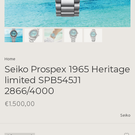
Home
Seiko Prospex 1965 Heritage
limited SPB545J1
2866/4000
€1.500,00
Seiko