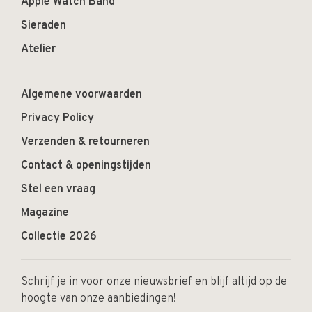
Apple Watch Band
Sieraden
Atelier
Algemene voorwaarden
Privacy Policy
Verzenden & retourneren
Contact & openingstijden
Stel een vraag
Magazine
Collectie 2026
Schrijf je in voor onze nieuwsbrief en blijf altijd op de
hoogte van onze aanbiedingen!