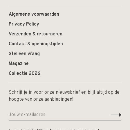
Algemene voorwaarden
Privacy Policy
Verzenden & retourneren
Contact & openingstijden
Stel een vraag
Magazine
Collectie 2026
Schrijf je in voor onze nieuwsbrief en blijf altijd op de
hoogte van onze aanbiedingen!