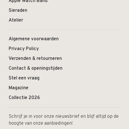
Apple Watch Band
Sieraden
Atelier
Algemene voorwaarden
Privacy Policy
Verzenden & retourneren
Contact & openingstijden
Stel een vraag
Magazine
Collectie 2026
Schrijf je in voor onze nieuwsbrief en blijf altijd op de
hoogte van onze aanbiedingen!