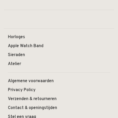
Horloges
Apple Watch Band
Sieraden
Atelier
Algemene voorwaarden
Privacy Policy
Verzenden & retourneren
Contact & openingstijden
Stel een vraag