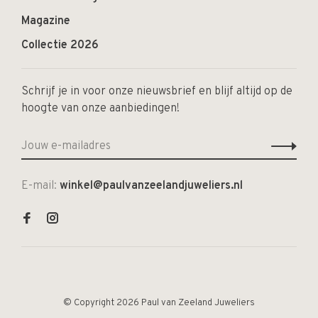
Magazine
Collectie 2026
Schrijf je in voor onze nieuwsbrief en blijf altijd op de
hoogte van onze aanbiedingen!
E-mail:
winkel@paulvanzeelandjuweliers.nl
© Copyright 2026 Paul van Zeeland Juweliers