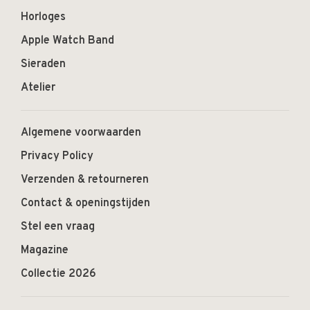
Horloges
Apple Watch Band
Sieraden
Atelier
Algemene voorwaarden
Privacy Policy
Verzenden & retourneren
Contact & openingstijden
Stel een vraag
Magazine
Collectie 2026