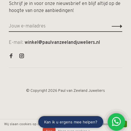
Schrijf je in voor onze nieuwsbrief en blijf altijd op de
hoogte van onze aanbiedingen!
E-mail:
winkel@paulvanzeelandjuweliers.nl
© Copyright 2026 Paul van Zeeland Juweliers
Wij slaan cookies op om onze website te verbeteren. Is dat akkoord?
Ja