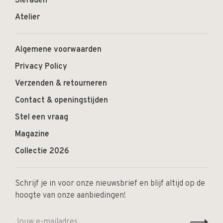
Sieraden
Atelier
Algemene voorwaarden
Privacy Policy
Verzenden & retourneren
Contact & openingstijden
Stel een vraag
Magazine
Collectie 2026
Schrijf je in voor onze nieuwsbrief en blijf altijd op de
hoogte van onze aanbiedingen!