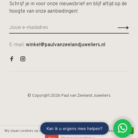
Schrijf je in voor onze nieuwsbrief en blijf altijd op de
hoogte van onze aanbiedingen!
E-mail:
winkel@paulvanzeelandjuweliers.nl
© Copyright 2026 Paul van Zeeland Juweliers
Wij slaan cookies op om onze website te verbeteren. Is dat akkoord?
Ja