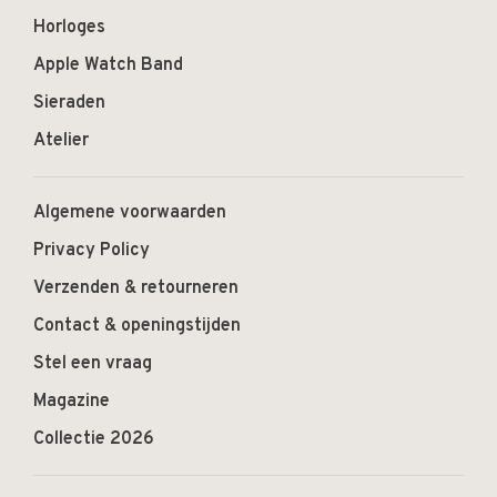
Horloges
Apple Watch Band
Sieraden
Atelier
Algemene voorwaarden
Privacy Policy
Verzenden & retourneren
Contact & openingstijden
Stel een vraag
Magazine
Collectie 2026