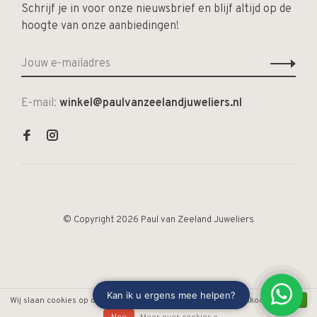
Schrijf je in voor onze nieuwsbrief en blijf altijd op de
hoogte van onze aanbiedingen!
E-mail:
winkel@paulvanzeelandjuweliers.nl
© Copyright 2026 Paul van Zeeland Juweliers
Wij slaan cookies op om onze website te verbeteren. Is dat akkoord?
Ja