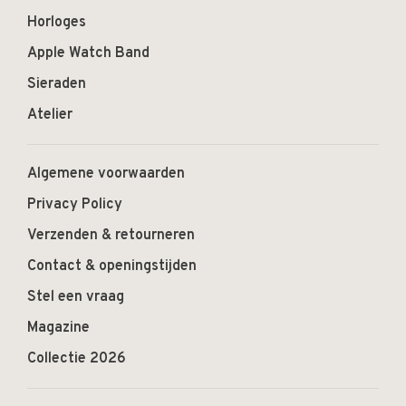
Horloges
Apple Watch Band
Sieraden
Atelier
Algemene voorwaarden
Privacy Policy
Verzenden & retourneren
Contact & openingstijden
Stel een vraag
Magazine
Collectie 2026