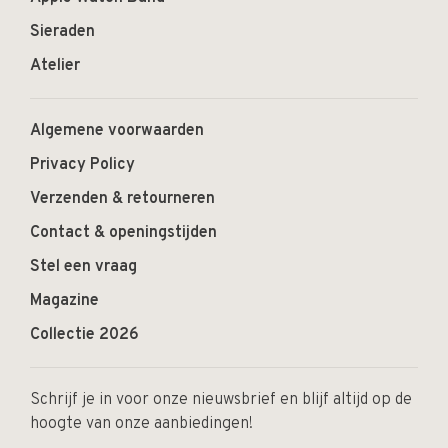
Sieraden
Atelier
Algemene voorwaarden
Privacy Policy
Verzenden & retourneren
Contact & openingstijden
Stel een vraag
Magazine
Collectie 2026
Schrijf je in voor onze nieuwsbrief en blijf altijd op de
hoogte van onze aanbiedingen!