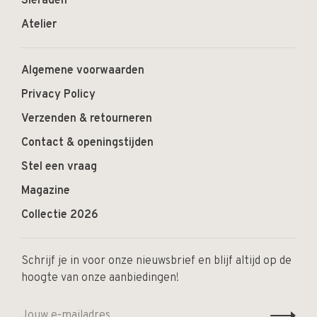
Sieraden
Atelier
Algemene voorwaarden
Privacy Policy
Verzenden & retourneren
Contact & openingstijden
Stel een vraag
Magazine
Collectie 2026
Schrijf je in voor onze nieuwsbrief en blijf altijd op de
hoogte van onze aanbiedingen!