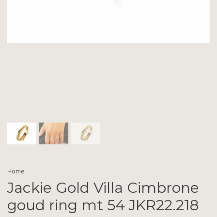
Home
Jackie Gold Villa Cimbrone
goud ring mt 54 JKR22.218