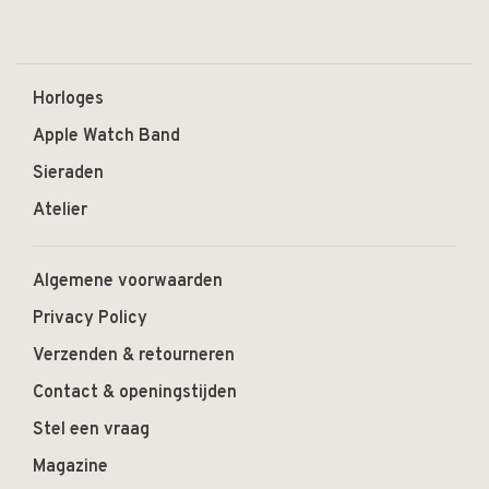
Horloges
Apple Watch Band
Sieraden
Atelier
Algemene voorwaarden
Privacy Policy
Verzenden & retourneren
Contact & openingstijden
Stel een vraag
Magazine