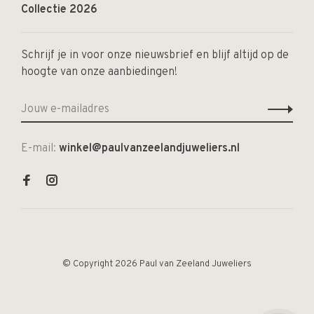
Collectie 2026
Schrijf je in voor onze nieuwsbrief en blijf altijd op de
hoogte van onze aanbiedingen!
E-mail:
winkel@paulvanzeelandjuweliers.nl
© Copyright 2026 Paul van Zeeland Juweliers