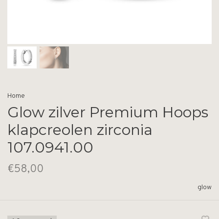
Home
Glow zilver Premium Hoops
klapcreolen zirconia
107.0941.00
€58,00
glow