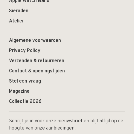
Apple Watch Band
Sieraden
Atelier
Algemene voorwaarden
Privacy Policy
Verzenden & retourneren
Contact & openingstijden
Stel een vraag
Magazine
Collectie 2026
Schrijf je in voor onze nieuwsbrief en blijf altijd op de
hoogte van onze aanbiedingen!