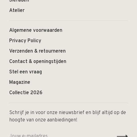
Sieraden
Atelier
Algemene voorwaarden
Privacy Policy
Verzenden & retourneren
Contact & openingstijden
Stel een vraag
Magazine
Collectie 2026
Schrijf je in voor onze nieuwsbrief en blijf altijd op de
hoogte van onze aanbiedingen!