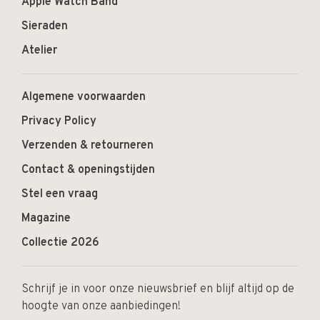
Apple Watch Band
Sieraden
Atelier
Algemene voorwaarden
Privacy Policy
Verzenden & retourneren
Contact & openingstijden
Stel een vraag
Magazine
Collectie 2026
Schrijf je in voor onze nieuwsbrief en blijf altijd op de
hoogte van onze aanbiedingen!