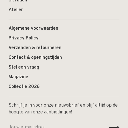
Sieraden
Atelier
Algemene voorwaarden
Privacy Policy
Verzenden & retourneren
Contact & openingstijden
Stel een vraag
Magazine
Collectie 2026
Schrijf je in voor onze nieuwsbrief en blijf altijd op de
hoogte van onze aanbiedingen!