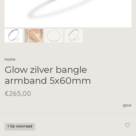
Home
Glow zilver bangle
armband 5x60mm
€265,00
glow
1 Op voorraad