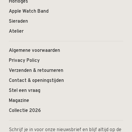
Horloges
Apple Watch Band
Sieraden
Atelier
Algemene voorwaarden
Privacy Policy
Verzenden & retourneren
Contact & openingstijden
Stel een vraag
Magazine
Collectie 2026
Schrijf je in voor onze nieuwsbrief en blijf altijd op de