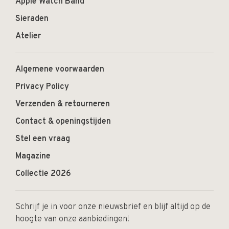
Apple Watch Band
Sieraden
Atelier
Algemene voorwaarden
Privacy Policy
Verzenden & retourneren
Contact & openingstijden
Stel een vraag
Magazine
Collectie 2026
Schrijf je in voor onze nieuwsbrief en blijf altijd op de
hoogte van onze aanbiedingen!