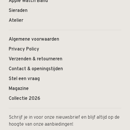
Apple Watch Band
Sieraden
Atelier
Algemene voorwaarden
Privacy Policy
Verzenden & retourneren
Contact & openingstijden
Stel een vraag
Magazine
Collectie 2026
Schrijf je in voor onze nieuwsbrief en blijf altijd op de
hoogte van onze aanbiedingen!