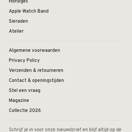
Horloges
Apple Watch Band
Sieraden
Atelier
Algemene voorwaarden
Privacy Policy
Verzenden & retourneren
Contact & openingstijden
Stel een vraag
Magazine
Collectie 2026
Schrijf je in voor onze nieuwsbrief en blijf altijd op de