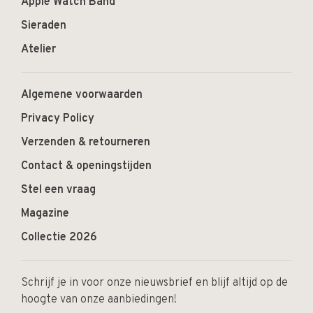
Apple Watch Band
Sieraden
Atelier
Algemene voorwaarden
Privacy Policy
Verzenden & retourneren
Contact & openingstijden
Stel een vraag
Magazine
Collectie 2026
Schrijf je in voor onze nieuwsbrief en blijf altijd op de
hoogte van onze aanbiedingen!