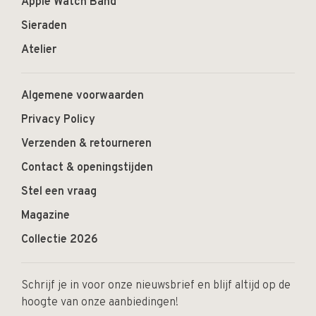
Apple Watch Band
Sieraden
Atelier
Algemene voorwaarden
Privacy Policy
Verzenden & retourneren
Contact & openingstijden
Stel een vraag
Magazine
Collectie 2026
Schrijf je in voor onze nieuwsbrief en blijf altijd op de
hoogte van onze aanbiedingen!