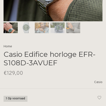
Home
Casio Edifice horloge EFR-
S108D-3AVUEF
€129,00
Casio
1 Op voorraad