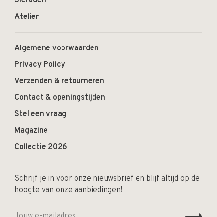
Sieraden
Atelier
Algemene voorwaarden
Privacy Policy
Verzenden & retourneren
Contact & openingstijden
Stel een vraag
Magazine
Collectie 2026
Schrijf je in voor onze nieuwsbrief en blijf altijd op de
hoogte van onze aanbiedingen!