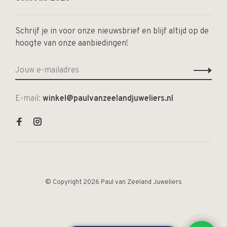
Schrijf je in voor onze nieuwsbrief en blijf altijd op de
hoogte van onze aanbiedingen!
E-mail:
winkel@paulvanzeelandjuweliers.nl
© Copyright 2026 Paul van Zeeland Juweliers