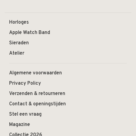
Horloges
Apple Watch Band
Sieraden
Atelier
Algemene voorwaarden
Privacy Policy
Verzenden & retourneren
Contact & openingstijden
Stel een vraag
Magazine
Collectie 2026