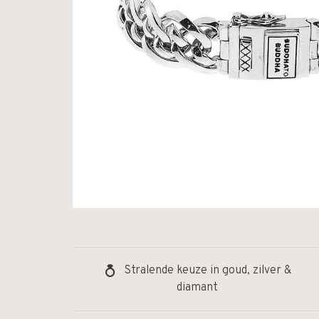
Stralende keuze in goud, zilver &
diamant