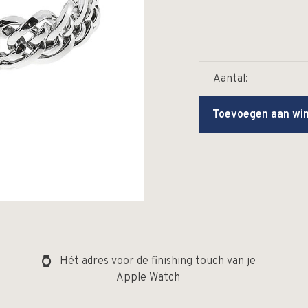
Aantal:
Toevoegen aan wi
Hét adres voor de finishing touch van je
Apple Watch