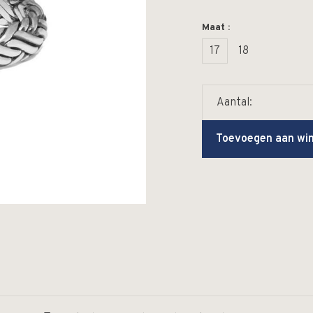
Maat :
17
18
Aantal:
Toevoegen aan wi