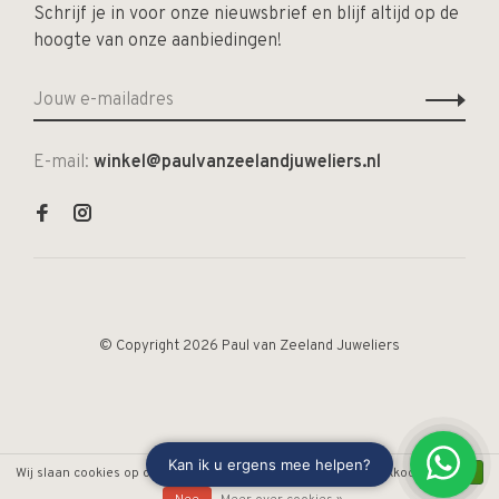
Schrijf je in voor onze nieuwsbrief en blijf altijd op de
hoogte van onze aanbiedingen!
E-mail:
winkel@paulvanzeelandjuweliers.nl
© Copyright 2026 Paul van Zeeland Juweliers
Wij slaan cookies op om onze website te verbeteren. Is dat akkoord?
Ja