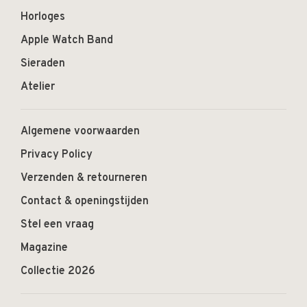
Horloges
Apple Watch Band
Sieraden
Atelier
Algemene voorwaarden
Privacy Policy
Verzenden & retourneren
Contact & openingstijden
Stel een vraag
Magazine
Collectie 2026