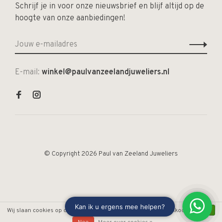
Schrijf je in voor onze nieuwsbrief en blijf altijd op de
hoogte van onze aanbiedingen!
E-mail:
winkel@paulvanzeelandjuweliers.nl
© Copyright 2026 Paul van Zeeland Juweliers
Wij slaan cookies op om onze website te verbeteren. Is dat akkoord?
Ja