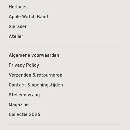
Horloges
Apple Watch Band
Sieraden
Atelier
Algemene voorwaarden
Privacy Policy
Verzenden & retourneren
Contact & openingstijden
Stel een vraag
Magazine
Collectie 2026