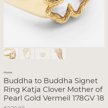
Home
Buddha to Buddha Signet
Ring Katja Clover Mother of
Pearl Gold Vermeil 178GV 18