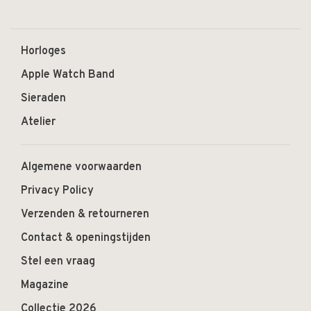
Horloges
Apple Watch Band
Sieraden
Atelier
Algemene voorwaarden
Privacy Policy
Verzenden & retourneren
Contact & openingstijden
Stel een vraag
Magazine
Collectie 2026