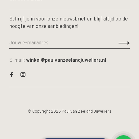
Schrijf je in voor onze nieuwsbrief en blijf altijd op de
hoogte van onze aanbiedingen!
E-mail:
winkel@paulvanzeelandjuweliers.nl
© Copyright 2026 Paul van Zeeland Juweliers