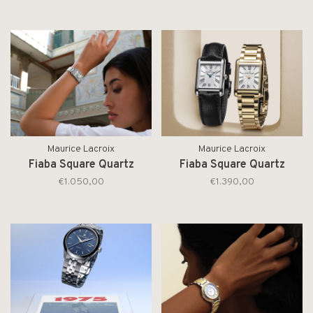
Maurice Lacroix
Maurice Lacroix
Fiaba Square Quartz
Fiaba Square Quartz
€1.050,00
€1.390,00