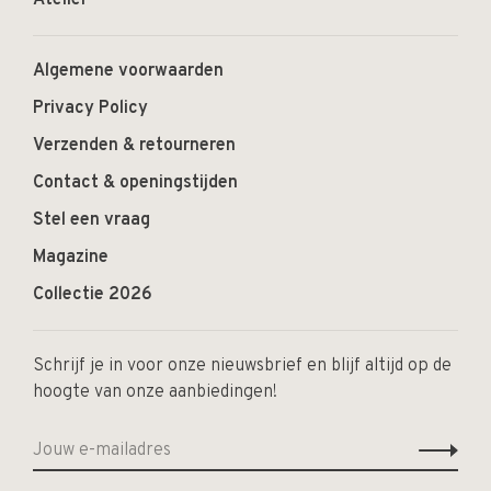
Atelier
Algemene voorwaarden
Privacy Policy
Verzenden & retourneren
Contact & openingstijden
Stel een vraag
Magazine
Collectie 2026
Schrijf je in voor onze nieuwsbrief en blijf altijd op de
hoogte van onze aanbiedingen!