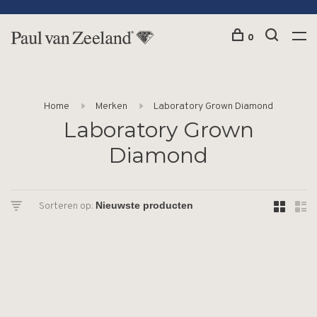
0
Home
Merken
Laboratory Grown Diamond
Laboratory Grown
Diamond
Sorteren op: