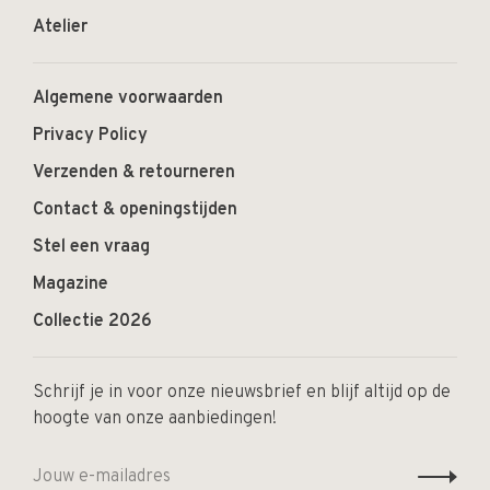
Atelier
Algemene voorwaarden
Privacy Policy
Verzenden & retourneren
Contact & openingstijden
Stel een vraag
Magazine
Collectie 2026
Schrijf je in voor onze nieuwsbrief en blijf altijd op de
hoogte van onze aanbiedingen!