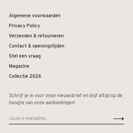
Algemene voorwaarden
Privacy Policy
Verzenden & retourneren
Contact & openingstijden
Stel een vraag
Magazine
Collectie 2026
Schrijf je in voor onze nieuwsbrief en blijf altijd op de
hoogte van onze aanbiedingen!