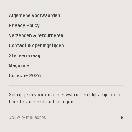
Algemene voorwaarden
Privacy Policy
Verzenden & retourneren
Contact & openingstijden
Stel een vraag
Magazine
Collectie 2026
Schrijf je in voor onze nieuwsbrief en blijf altijd op de
hoogte van onze aanbiedingen!