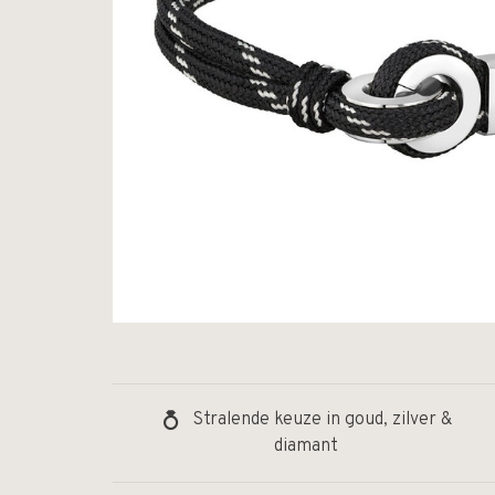
Stralende keuze in goud, zilver &
diamant