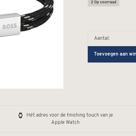
2 Op voorraad
Aantal:
Toevoegen aan wi
Hét adres voor de finishing touch van je
Apple Watch