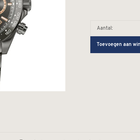
Aantal:
Toevoegen aan wi