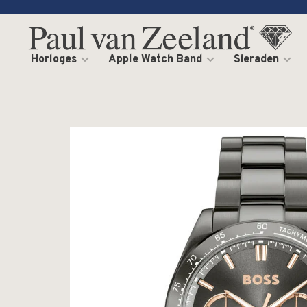
Horloges
Apple Watch Band
Sieraden