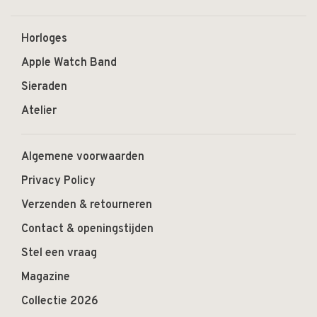
Horloges
Apple Watch Band
Sieraden
Atelier
Algemene voorwaarden
Privacy Policy
Verzenden & retourneren
Contact & openingstijden
Stel een vraag
Magazine
Collectie 2026